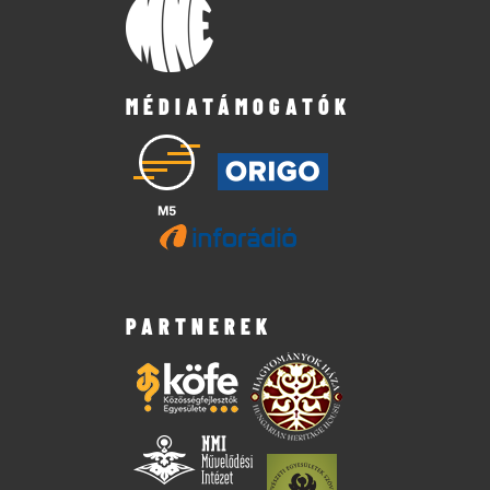
MÉDIATÁMOGATÓK
PARTNEREK