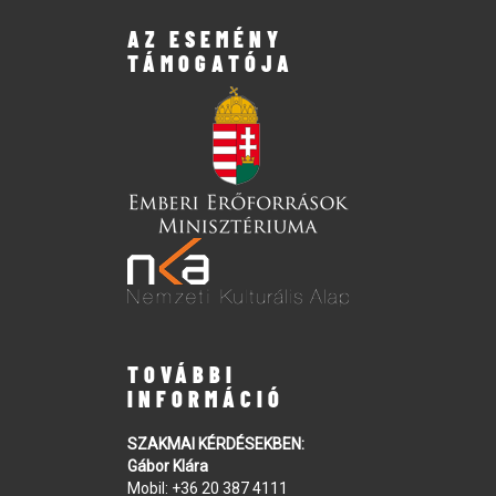
AZ ESEMÉNY
TÁMOGATÓJA
TOVÁBBI
INFORMÁCIÓ
SZAKMAI KÉRDÉSEKBEN:
Gábor Klára
Mobil:
+36 20 387 4111