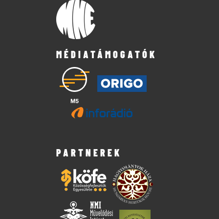
MÉDIATÁMOGATÓK
PARTNEREK