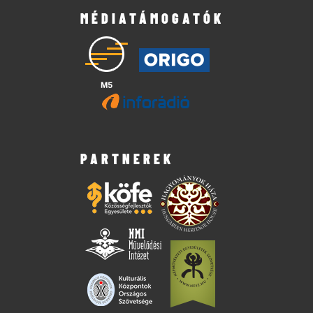
MÉDIATÁMOGATÓK
PARTNEREK