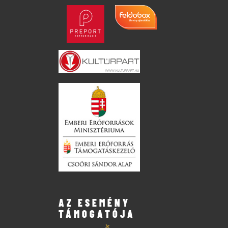
AZ ESEMÉNY
TÁMOGATÓJA