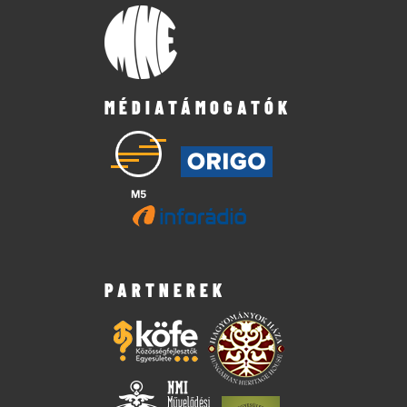
MÉDIATÁMOGATÓK
PARTNEREK