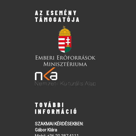
AZ ESEMÉNY
TÁMOGATÓJA
TOVÁBBI
INFORMÁCIÓ
SZAKMAI KÉRDÉSEKBEN:
Gábor Klára