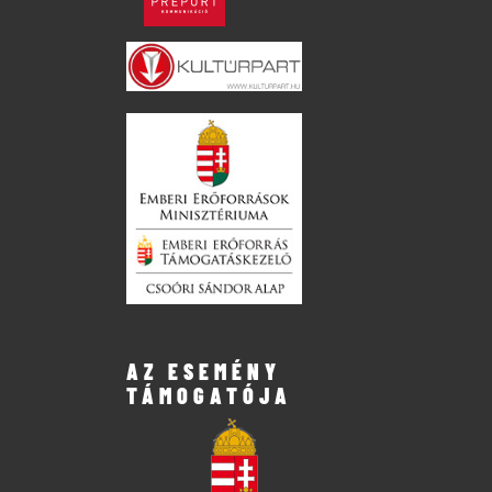
AZ ESEMÉNY
TÁMOGATÓJA