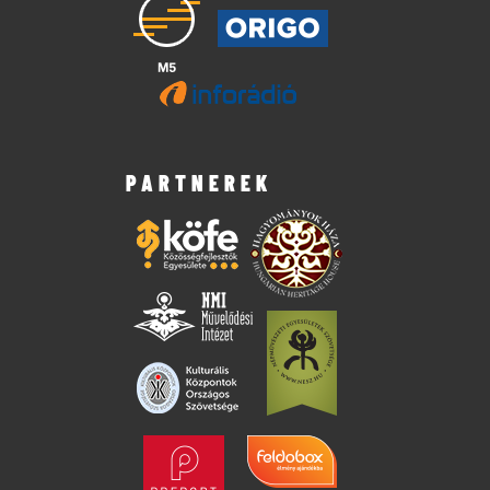
PARTNEREK