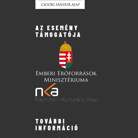
AZ ESEMÉNY
TÁMOGATÓJA
TOVÁBBI
INFORMÁCIÓ