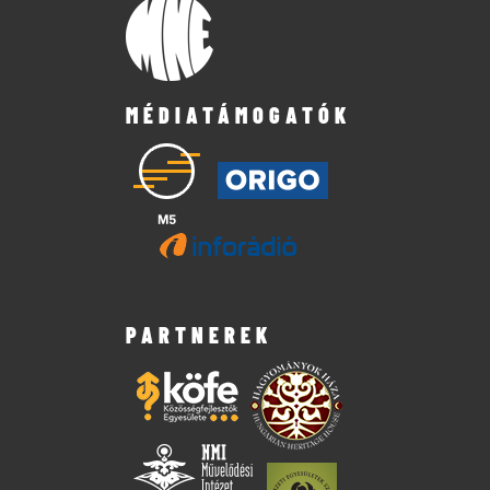
MÉDIATÁMOGATÓK
PARTNEREK