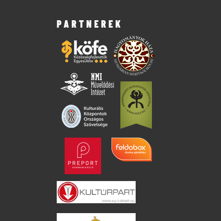
PARTNEREK