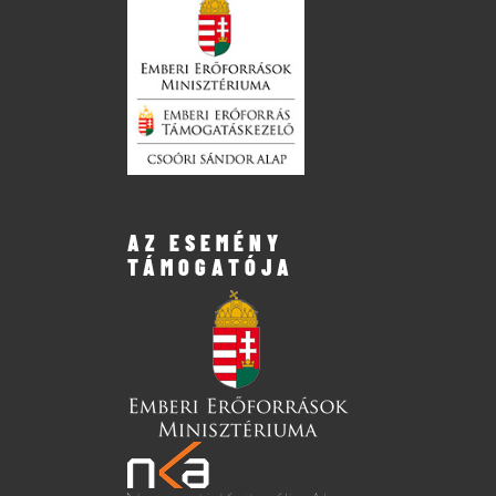
AZ ESEMÉNY
TÁMOGATÓJA