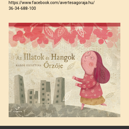
https://www.facebook.com/avertesagoraja.hu/
36-34-688-100