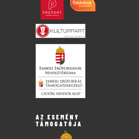
AZ ESEMÉNY
TÁMOGATÓJA