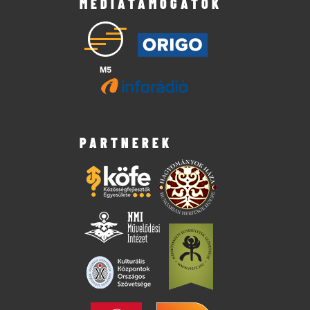
MÉDIATÁMOGATÓK
PARTNEREK