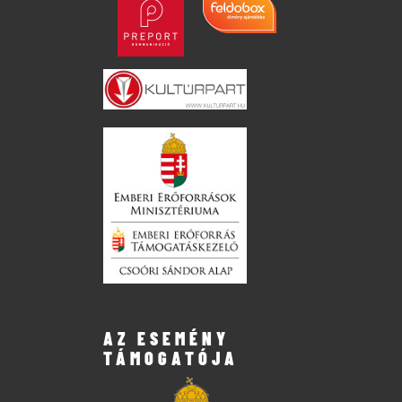
AZ ESEMÉNY
TÁMOGATÓJA