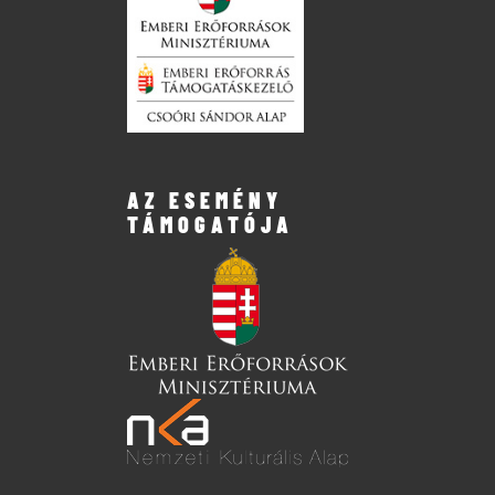
AZ ESEMÉNY
TÁMOGATÓJA