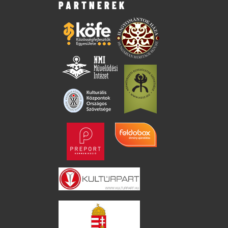
PARTNEREK