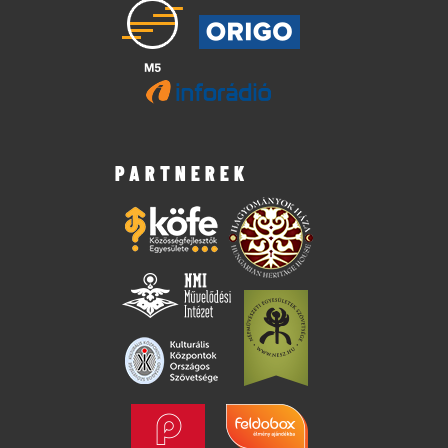
PARTNEREK