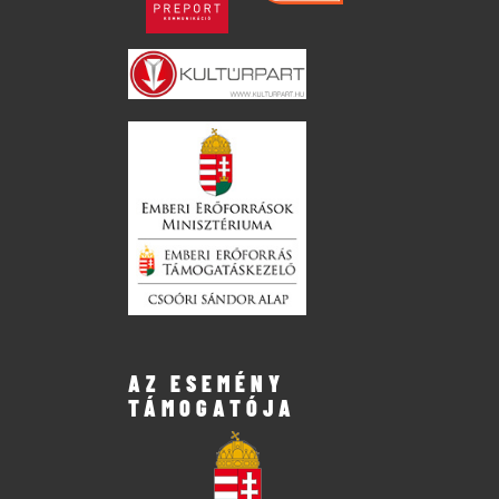
AZ ESEMÉNY
TÁMOGATÓJA