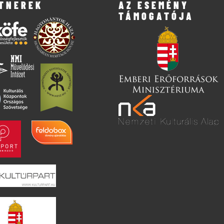
TNEREK
AZ ESEMÉNY
TÁMOGATÓJA